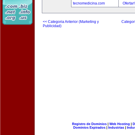
tecnomedicina.com
Ofertar
<< Categoria Anterior (Marketing y
Categori
Publicidad)
Registro de Dominios
|
Web Hosting
|
D
Dominios Expirados
|
Industrias
|
Indu