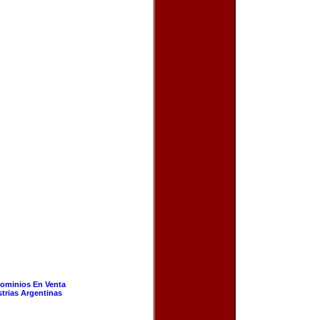
ominios En Venta
strias Argentinas