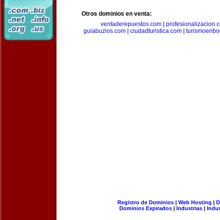
Otros dominios en venta:
ventaderepuestos.com
|
profesionalizacion.
guiabuzios.com
|
ciudadturistica.com
|
turismoenbo
Registro de Dominios
|
Web Hosting
|
D
Dominios Expirados
|
Industrias
|
Indu