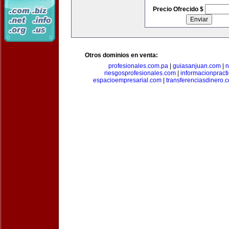
Precio Ofrecido $
Otros dominios en venta:
profesionales.com.pa
|
guiasanjuan.com
|
n
riesgosprofesionales.com
|
informacionpract
espacioempresarial.com
|
transferenciasdinero.